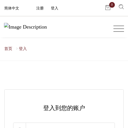
0
简体中文
注册
|
登入
首页
登入
登入到您的账户