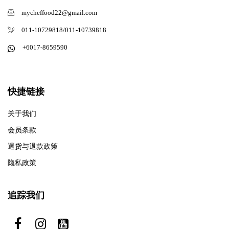
mycheffood22@gmail.com
011-10729818/011-10739818
+6017-8659590
快捷链接
关于我们
会员条款
退货与退款政策
隐私政策
追踪我们