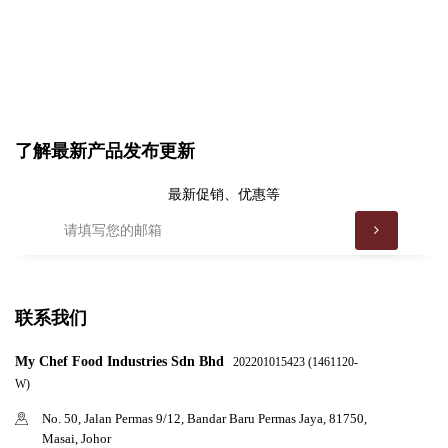
了解最新产品发布更新
最新促销、优惠等
联系我们
My Chef Food Industries Sdn Bhd
202201015423 (1461120-
W)
No. 50, Jalan Permas 9/12, Bandar Baru Permas Jaya, 81750,
Masai, Johor