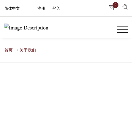
0
简体中文
注册
|
登入
首页
关于我们