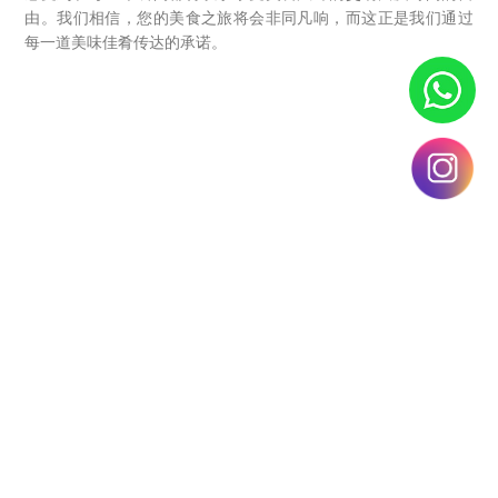
由。我们相信，您的美食之旅将会非同凡响，而这正是我们通过
每一道美味佳肴传达的承诺。