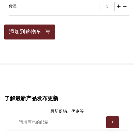
数量
添加到购物车
了解最新产品发布更新
最新促销、优惠等